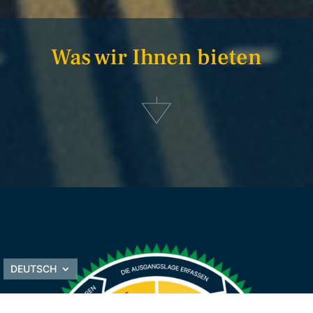
Was wir Ihnen bieten
DEUTSCH